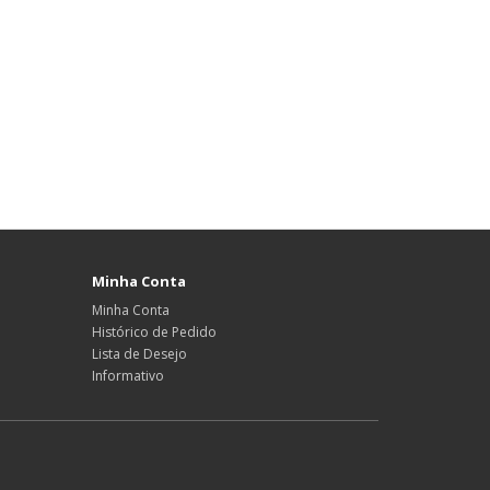
Minha Conta
Minha Conta
Histórico de Pedido
Lista de Desejo
Informativo