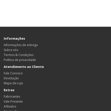
Informações
Informações de entrega
Sobre nós
Termos & Condições
Política de privacidade
Atendimento ao Cliente
Fale Conosco
Devolução
Mapa da Loja
Extras
Fabricantes
Vale Presente
Afiliados