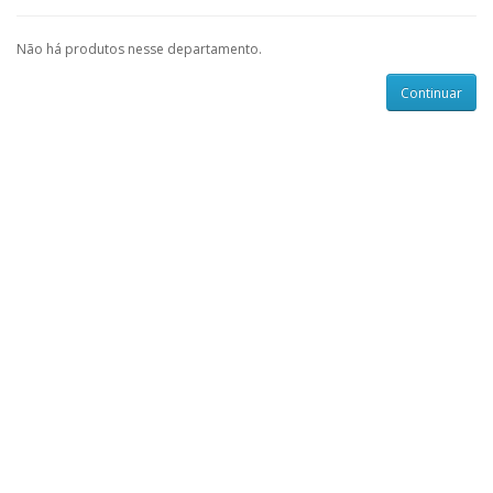
Não há produtos nesse departamento.
Continuar