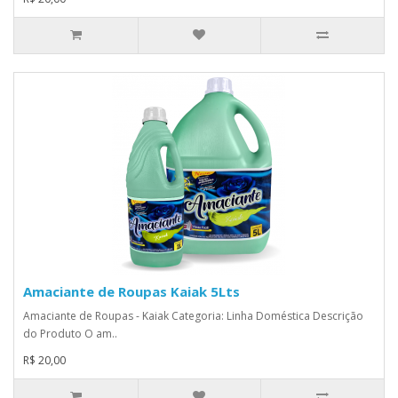
Amaciante de Roupas Kaiak 5Lts
Amaciante de Roupas - Kaiak Categoria: Linha Doméstica Descrição
do Produto O am..
R$ 20,00