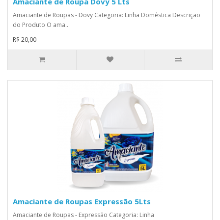
Amaciante de Roupa Dovy 5 Lts
Amaciante de Roupas - Dovy Categoria: Linha Doméstica Descrição
do Produto O ama..
R$ 20,00
Amaciante de Roupas Expressão 5Lts
Amaciante de Roupas - Expressão Categoria: Linha