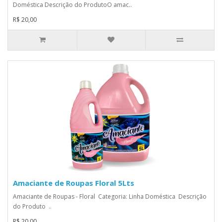
Doméstica Descrição do ProdutoO amac..
R$ 20,00
Amaciante de Roupas Floral 5Lts
Amaciante de Roupas - Floral Categoria: Linha Doméstica Descrição
do Produto ..
R$ 20,00