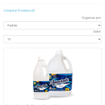
Comparar Produtos (0)
Organizar por:
Exibir: