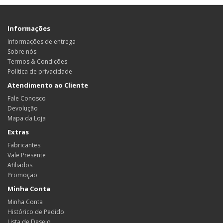
Informações
Informações de entrega
Sobre nós
Termos & Condições
Política de privacidade
Atendimento ao Cliente
Fale Conosco
Devolução
Mapa da Loja
Extras
Fabricantes
Vale Presente
Afiliados
Promoção
Minha Conta
Minha Conta
Histórico de Pedido
Lista de Desejo