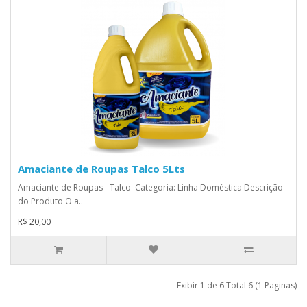
Amaciante de Roupas Talco 5Lts
Amaciante de Roupas - Talco Categoria: Linha Doméstica Descrição
do Produto O a..
R$ 20,00
Exibir 1 de 6 Total 6 (1 Paginas)