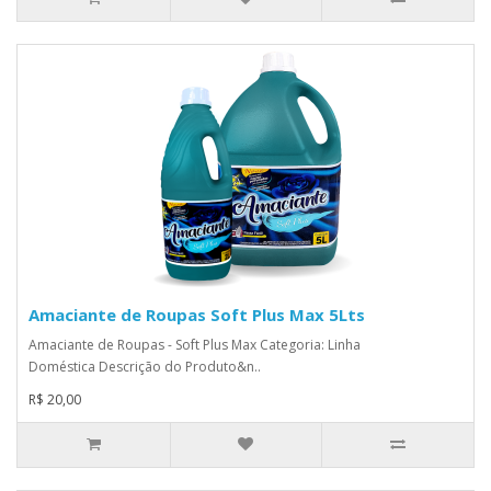
Amaciante de Roupas Soft Plus Max 5Lts
Amaciante de Roupas - Soft Plus Max Categoria: Linha
Doméstica Descrição do Produto&n..
R$ 20,00